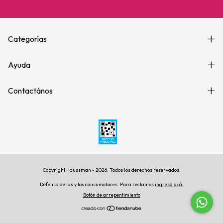
Categorías
Ayuda
Contactános
Copyright Haussman - 2026. Todos los derechos reservados.
Defensa de las y los consumidores. Para reclamos
ingresá acá.
Botón de arrepentimiento