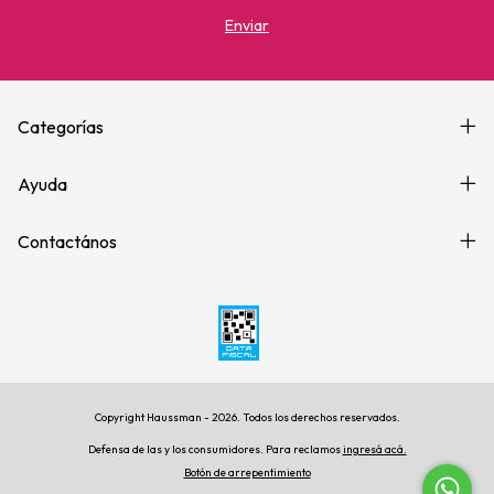
Categorías
Ayuda
Contactános
Copyright Haussman - 2026. Todos los derechos reservados.
Defensa de las y los consumidores. Para reclamos
ingresá acá.
Botón de arrepentimiento