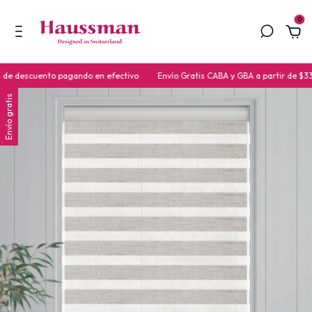
0
 descuento pagando en efectivo
Envío Gratis CABA y GBA a partir de $33.
Envío gratis