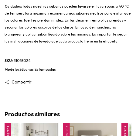
Cuidados: 
todas nuestras sábanas pueden lavarse en lavarropas a 40 °C 
de temperatura máxima, recomendamos jabones neutros para evitar que 
los colores fuertes pierdan nitidez. Evitar dejar en remojo las prendas y 
separar los colores oscuros de los claros. En caso de manchas, no 
blanquear y aplicar jabón líquido sobre las mismas. Es importante seguir 
las instrucciones de lavado que cada producto tiene en la etiqueta.
SKU:
31058024
Modelo:
Sábanas Estampadas
Compartir
Productos similares
Envío gratis
Envío gratis
Envío gratis