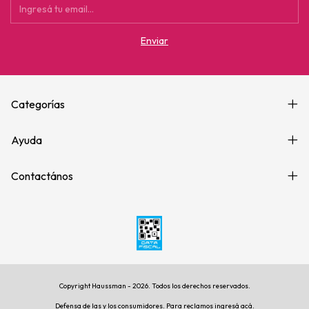
Categorías
Ayuda
Contactános
Copyright Haussman - 2026. Todos los derechos reservados.
Defensa de las y los consumidores. Para reclamos
ingresá acá.