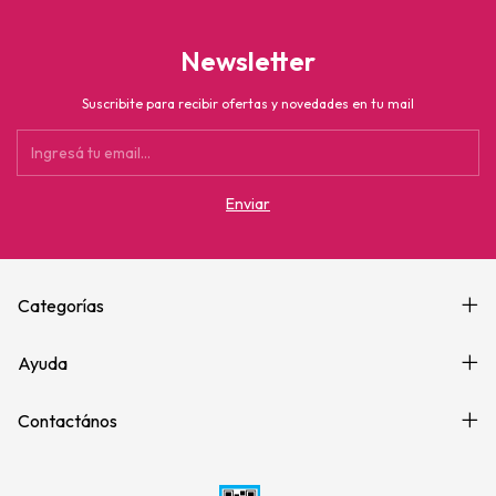
Newsletter
Suscribite para recibir ofertas y novedades en tu mail
Categorías
Ayuda
Contactános