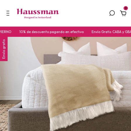
0
10% de descuento pagando en efectivo
Envío Gratis CABA y GBA a part
Envío gratis