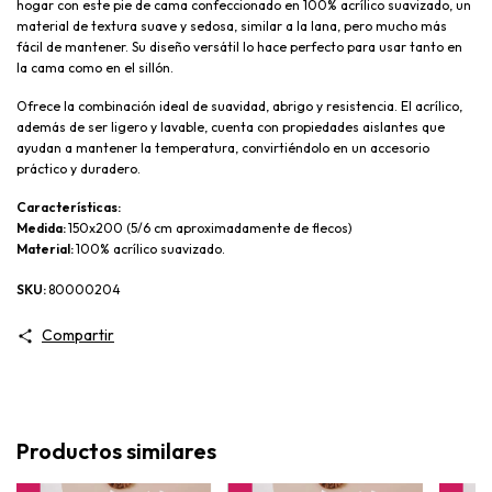
hogar con este pie de cama confeccionado en 100% acrílico suavizado, un 
material de textura suave y sedosa, similar a la lana, pero mucho más 
fácil de mantener. Su diseño versátil lo hace perfecto para usar tanto en 
la cama como en el sillón.
Ofrece la combinación ideal de suavidad, abrigo y resistencia. El acrílico, 
además de ser ligero y lavable, cuenta con propiedades aislantes que 
ayudan a mantener la temperatura, convirtiéndolo en un accesorio 
práctico y duradero.
Características:
Medida: 
150x200 (5/6 cm aproximadamente de flecos)
Material: 
100% acrílico suavizado.
SKU:
80000204
Compartir
Productos similares